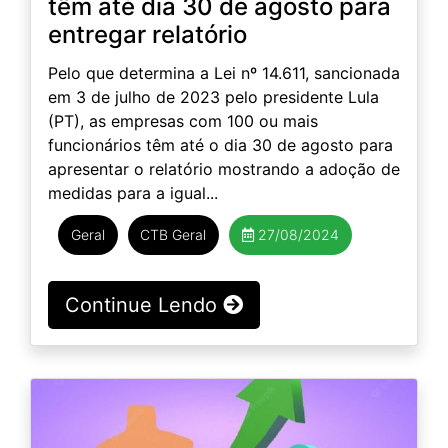
têm até dia 30 de agosto para
entregar relatório
Pelo que determina a Lei nº 14.611, sancionada
em 3 de julho de 2023 pelo presidente Lula
(PT), as empresas com 100 ou mais
funcionários têm até o dia 30 de agosto para
apresentar o relatório mostrando a adoção de
medidas para a igual...
Geral
CTB Geral
27/08/2024
Continue Lendo