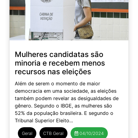
Mulheres candidatas são
minoria e recebem menos
recursos nas eleições
Além de serem o momento de maior
democracia em uma sociedade, as eleições
também podem revelar as desigualdades de
gênero. Segundo o IBGE, as mulheres são
52% da população brasileira. E segundo o
Tribunal Superior Eleito...
Geral
CTB Geral
04/10/2024