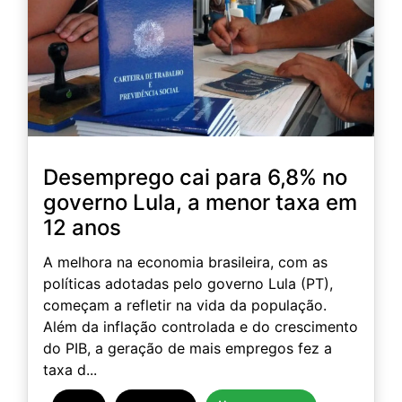
Desemprego cai para 6,8% no
governo Lula, a menor taxa em
12 anos
A melhora na economia brasileira, com as
políticas adotadas pelo governo Lula (PT),
começam a refletir na vida da população.
Além da inflação controlada e do crescimento
do PIB, a geração de mais empregos fez a
taxa d...