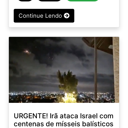
Continue Lendo
URGENTE! Irã ataca Israel com
centenas de mísseis balísticos