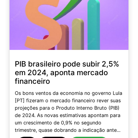
PIB brasileiro pode subir 2,5%
em 2024, aponta mercado
financeiro
Os bons ventos da economia no governo Lula
[PT] fizeram o mercado financeiro rever suas
projeções para o Produto Interno Bruto (PIB)
de 2024. As novas estimativas apontam para
um crescimento de 0,9% no segundo
trimestre, quase dobrando a indicação ante...