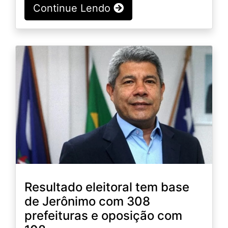
Continue Lendo
Resultado eleitoral tem base
de Jerônimo com 308
prefeituras e oposição com