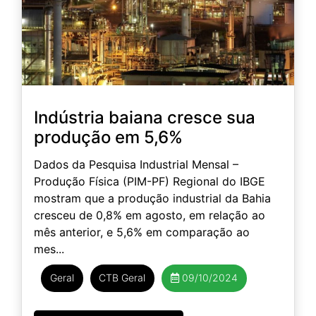
Indústria baiana cresce sua
produção em 5,6%
Dados da Pesquisa Industrial Mensal –
Produção Física (PIM-PF) Regional do IBGE
mostram que a produção industrial da Bahia
cresceu de 0,8% em agosto, em relação ao
mês anterior, e 5,6% em comparação ao
mes...
Geral
CTB Geral
09/10/2024