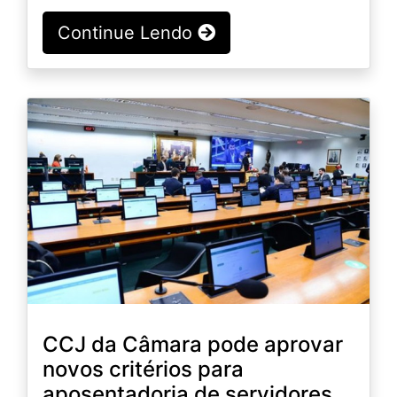
Continue Lendo
CCJ da Câmara pode aprovar
novos critérios para
aposentadoria de servidores