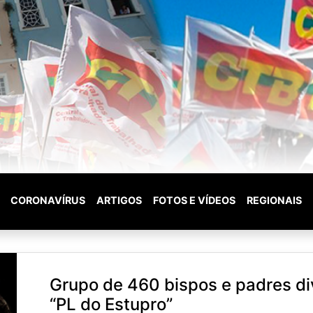
CORONAVÍRUS
ARTIGOS
FOTOS E VÍDEOS
REGIONAIS
Grupo de 460 bispos e padres di
“PL do Estupro”