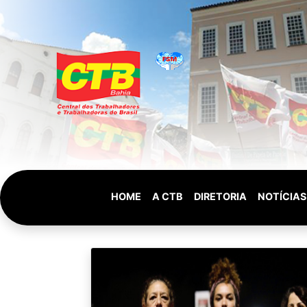
HOME
A CTB
DIRETORIA
NOTÍCIAS