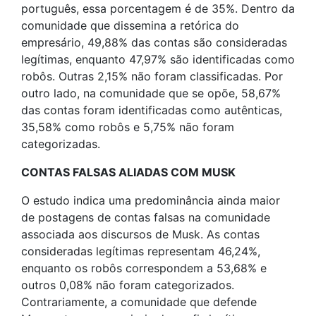
português, essa porcentagem é de 35%. Dentro da
comunidade que dissemina a retórica do
empresário, 49,88% das contas são consideradas
legítimas, enquanto 47,97% são identificadas como
robôs. Outras 2,15% não foram classificadas. Por
outro lado, na comunidade que se opõe, 58,67%
das contas foram identificadas como autênticas,
35,58% como robôs e 5,75% não foram
categorizadas.
CONTAS FALSAS ALIADAS COM MUSK
O estudo indica uma predominância ainda maior
de postagens de contas falsas na comunidade
associada aos discursos de Musk. As contas
consideradas legítimas representam 46,24%,
enquanto os robôs correspondem a 53,68% e
outros 0,08% não foram categorizados.
Contrariamente, a comunidade que defende