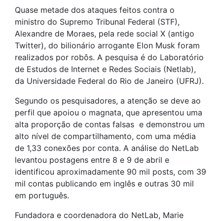
Quase metade dos ataques feitos contra o
ministro do Supremo Tribunal Federal (STF),
Alexandre de Moraes, pela rede social X (antigo
Twitter), do bilionário arrogante Elon Musk foram
realizados por robôs. A pesquisa é do Laboratório
de Estudos de Internet e Redes Sociais (Netlab),
da Universidade Federal do Rio de Janeiro (UFRJ).
Segundo os pesquisadores, a atenção se deve ao
perfil que apoiou o magnata, que apresentou uma
alta proporção de contas falsas e demonstrou um
alto nível de compartilhamento, com uma média
de 1,33 conexões por conta. A análise do NetLab
levantou postagens entre 8 e 9 de abril e
identificou aproximadamente 90 mil posts, com 39
mil contas publicando em inglês e outras 30 mil
em português.
Fundadora e coordenadora do NetLab, Marie