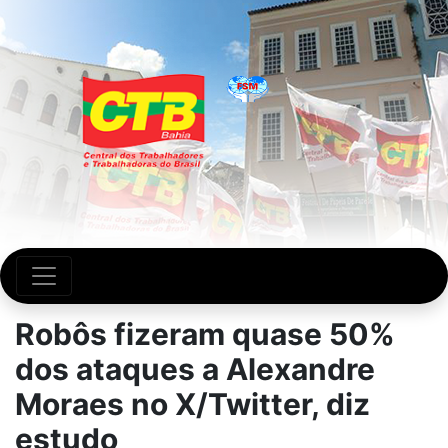
Robôs fizeram quase 50%
dos ataques a Alexandre
Moraes no X/Twitter, diz
estudo