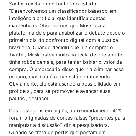
Santini revela como foi feito o estudo.
“Desenvolvemos um classificador baseado em
inteligência artificial que identifica contas
inautênticas. Observamos que Musk usa a
plataforma dele para anabolizar o debate desde o
primeiro dia do confronto digital com a Justiça
brasileira. Quando decidiu que iria comprar o
Twitter, Musk bateu muito na tecla de que a rede
tinha robôs demais, para tentar baixar o valor da
compra. O empresário disse que iria eliminar esse
cenário, mas não é o que está acontecendo.
Obviamente, ele está usando a possibilidade em
prol de si, para se promover e avançar suas
pautas”, destacou.
Das postagens em inglês, aproximadamente 41%
foram originadas de contas falsas “presentes para
manipular a discussão”, diz a pesquisadora.
Quando se trata de perfis que postam em