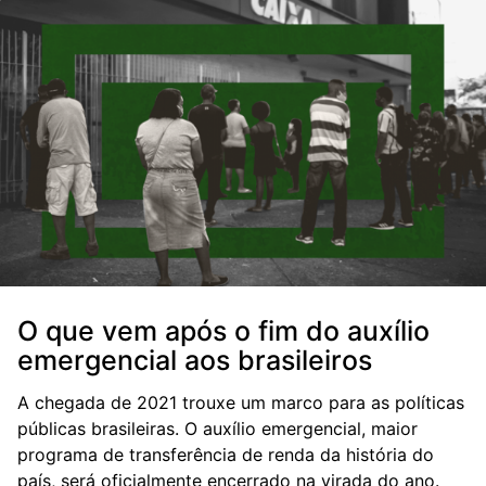
O que vem após o fim do auxílio
emergencial aos brasileiros
A chegada de 2021 trouxe um marco para as políticas
públicas brasileiras. O auxílio emergencial, maior
programa de transferência de renda da história do
país, será oficialmente encerrado na virada do ano.