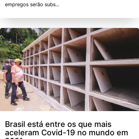
empregos serão subs...
Brasil está entre os que mais
aceleram Covid-19 no mundo em