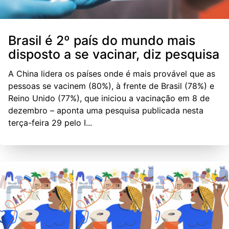
Brasil é 2º país do mundo mais
disposto a se vacinar, diz pesquisa
A China lidera os países onde é mais provável que as
pessoas se vacinem (80%), à frente de Brasil (78%) e
Reino Unido (77%), que iniciou a vacinação em 8 de
dezembro – aponta uma pesquisa publicada nesta
terça-feira 29 pelo I...