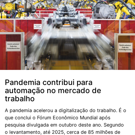
Pandemia contribui para
automação no mercado de
trabalho
A pandemia acelerou a digitalização do trabalho. É o
que conclui o Fórum Econômico Mundial após
pesquisa divulgada em outubro deste ano. Segundo
o levantamento, até 2025, cerca de 85 milhões de