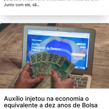
Junto com ele, sã...
Auxílio injetou na economia o
equivalente a dez anos de Bolsa