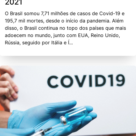
2021
O Brasil somou 7,71 milhões de casos de Covid-19 e
195,7 mil mortes, desde o início da pandemia. Além
disso, o Brasil continua no topo dos países que mais
adoecem no mundo, junto com EUA, Reino Unido,
Rússia, seguido por Itália e Í...