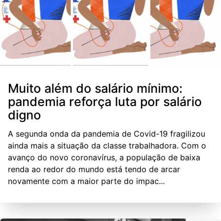
Muito além do salário mínimo:
pandemia reforça luta por salário
digno
A segunda onda da pandemia de Covid-19 fragilizou
ainda mais a situação da classe trabalhadora. Com o
avanço do novo coronavírus, a população de baixa
renda ao redor do mundo está tendo de arcar
novamente com a maior parte do impac...