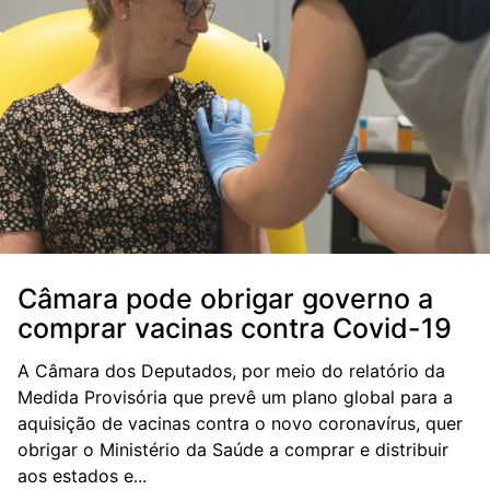
Câmara pode obrigar governo a
comprar vacinas contra Covid-19
A Câmara dos Deputados, por meio do relatório da
Medida Provisória que prevê um plano global para a
aquisição de vacinas contra o novo coronavírus, quer
obrigar o Ministério da Saúde a comprar e distribuir
aos estados e...