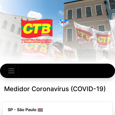
Medidor Coronavírus (COVID-19)
SP
-
São Paulo