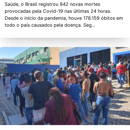
Saúde, o Brasil registrou 842 novas mortes
provocadas pela Covid-19 nas últimas 24 horas.
Desde o início da pandemia, houve 178.159 óbitos em
todo o país causados pela doença. Seg...