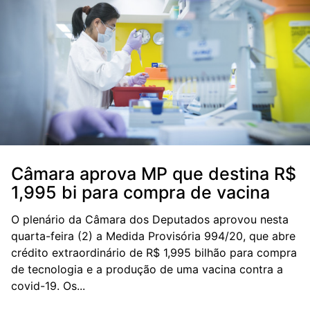
Câmara aprova MP que destina R$
1,995 bi para compra de vacina
O plenário da Câmara dos Deputados aprovou nesta
quarta-feira (2) a Medida Provisória 994/20, que abre
crédito extraordinário de R$ 1,995 bilhão para compra
de tecnologia e a produção de uma vacina contra a
covid-19. Os...