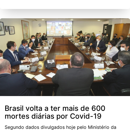
Brasil volta a ter mais de 600
mortes diárias por Covid-19
Segundo dados divulgados hoje pelo Ministério da