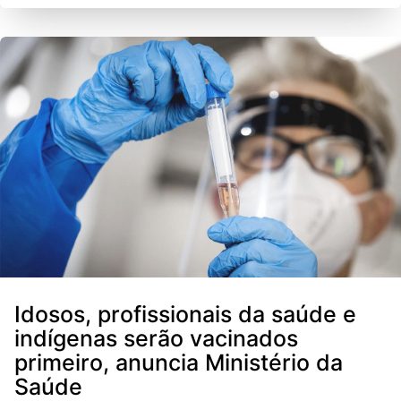
Idosos, profissionais da saúde e
indígenas serão vacinados
primeiro, anuncia Ministério da
Saúde