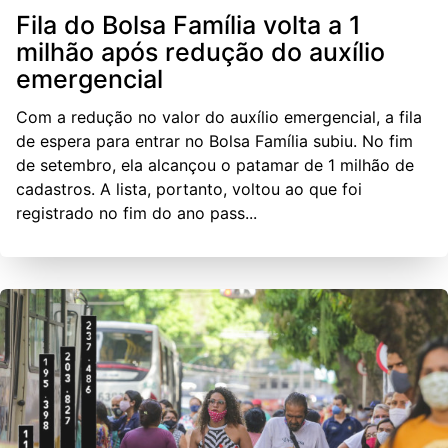
Fila do Bolsa Família volta a 1
milhão após redução do auxílio
emergencial
Com a redução no valor do auxílio emergencial, a fila
de espera para entrar no Bolsa Família subiu. No fim
de setembro, ela alcançou o patamar de 1 milhão de
cadastros. A lista, portanto, voltou ao que foi
registrado no fim do ano pass...