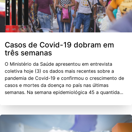
Casos de Covid-19 dobram em
três semanas
O Ministério da Saúde apresentou em entrevista
coletiva hoje (3) os dados mais recentes sobre a
pandemia de Covid-19 e confirmou o crescimento de
casos e mortes da doença no país nas últimas
semanas. Na semana epidemiológica 45 a quantida...