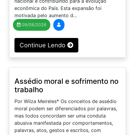
nacional e contribuindo para a evolução
econômica do País. Esta expansão foi
motivada pelo aumento d...
09/08/2026
Continue Lendo
Assédio moral e sofrimento no
trabalho
Por Wilza Meireles* Os conceitos de assédio
moral podem ser diferenciados por palavras,
mas todos concordam ser uma conduta
abusiva manifestada por comportamentos,
palavras, atos, gestos e escritos, com