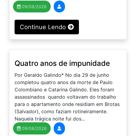
09/08/2026
Continue Lendo
Quatro anos de impunidade
Por Geraldo Galindo* No dia 29 de junho
completou quatro anos da morte de Paulo
Colombiano e Catarina Galindo. Eles foram
assassinados quando voltavam do trabalho
para o apartamento onde residiam em Brotas
(Salvador), como faziam rotineiramente.
Naquela trágica noite fui dos...
09/08/2026