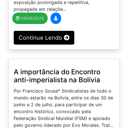
exposição prolongada e repetitiva,
propagada em relaçõe...
09/08/2026
Continue Lendo
A importância do Encontro
anti-imperialista na Bolívia
Por Francisco Sousa* Sindicalistas de todo o
mundo estarão na Bolívia, entre os dias 30 de
junho e 2 de julho, para participar de um
encontro histórico, convocado pela
Federação Sindical Mundial (FSM) e apoiado
pelo governo liderado por Evo Morales. Trat...