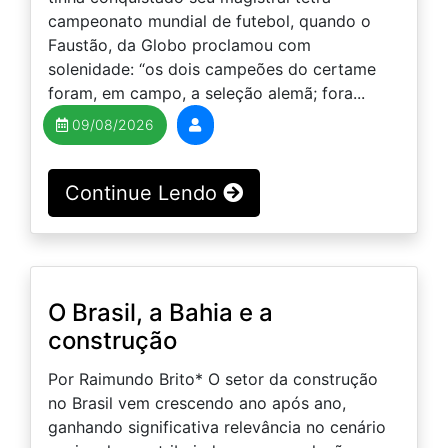
campeonato mundial de futebol, quando o
Faustão, da Globo proclamou com
solenidade: “os dois campeões do certame
foram, em campo, a seleção alemã; fora...
09/08/2026
Continue Lendo
O Brasil, a Bahia e a
construção
Por Raimundo Brito* O setor da construção
no Brasil vem crescendo ano após ano,
ganhando significativa relevância no cenário