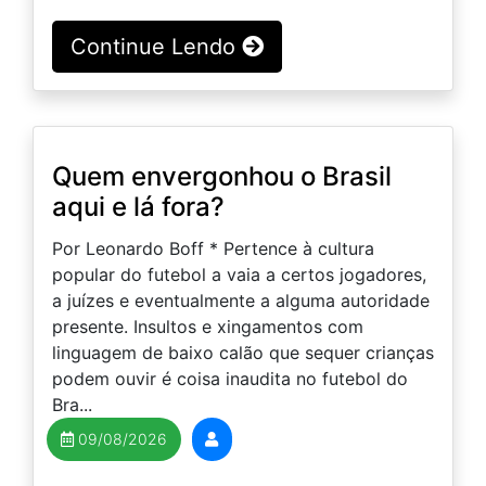
Continue Lendo
Quem envergonhou o Brasil
aqui e lá fora?
Por Leonardo Boff * Pertence à cultura
popular do futebol a vaia a certos jogadores,
a juízes e eventualmente a alguma autoridade
presente. Insultos e xingamentos com
linguagem de baixo calão que sequer crianças
podem ouvir é coisa inaudita no futebol do
Bra...
09/08/2026