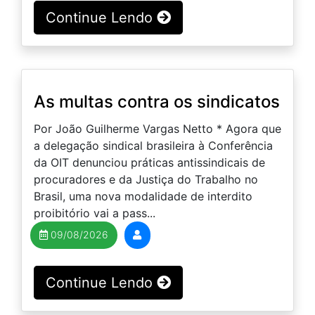
Continue Lendo
As multas contra os sindicatos
Por João Guilherme Vargas Netto * Agora que
a delegação sindical brasileira à Conferência
da OIT denunciou práticas antissindicais de
procuradores e da Justiça do Trabalho no
Brasil, uma nova modalidade de interdito
proibitório vai a pass...
09/08/2026
Continue Lendo