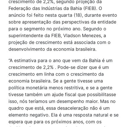
crescimento de 2,2%, segundo projeção da
Federação das Indústrias da Bahia (FIEB). O
anúncio foi feito nesta quarta (18), durante evento
sobre apresentação das perspectivas da entidade
para o segmento no próximo ano. Segundo o
superintendente da FIEB, Vladson Menezes, a
projeção de crescimento está associada com o
desenvolvimento da economia brasileira.
“A estimativa para o ano que vem da Bahia é um
crescimento de 2,2% . Pode-se dizer que é um
crescimento em linha com o crescimento da
economia brasileira. Se a gente tivesse uma
política monetária menos restritiva, e se a gente
tivesse também um ajude fiscal que possibilitasse
isso, nós teríamos um desempenho maior. Mas no
quadro que está, essa desaceleração não é um
elemento negativo. Ela é uma resposta natural e se
espera que para os próximos anos, com os