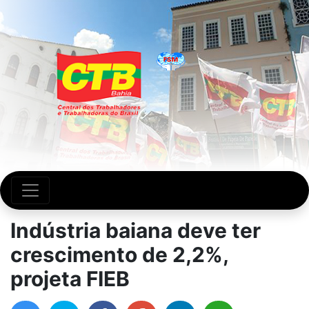
Indústria baiana deve ter
crescimento de 2,2%,
projeta FIEB