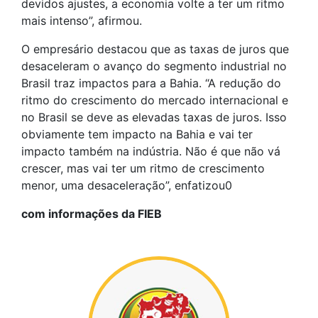
devidos ajustes, a economia volte a ter um ritmo
mais intenso”, afirmou.
O empresário destacou que as taxas de juros que
desaceleram o avanço do segmento industrial no
Brasil traz impactos para a Bahia. “A redução do
ritmo do crescimento do mercado internacional e
no Brasil se deve as elevadas taxas de juros. Isso
obviamente tem impacto na Bahia e vai ter
impacto também na indústria. Não é que não vá
crescer, mas vai ter um ritmo de crescimento
menor, uma desaceleração”, enfatizou0
com informações da FIEB