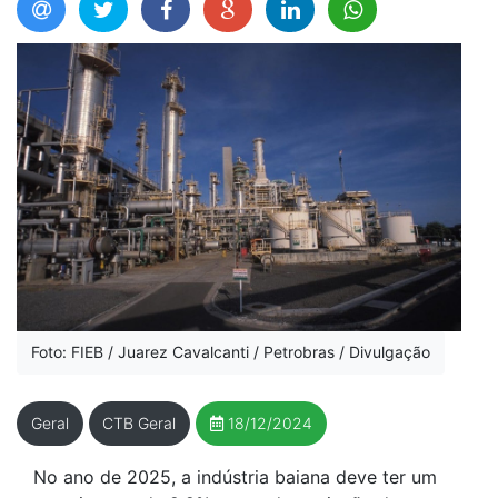
Foto: FIEB / Juarez Cavalcanti / Petrobras / Divulgação
Geral
CTB Geral
18/12/2024
No ano de 2025, a indústria baiana deve ter um