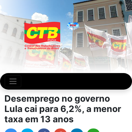
Desemprego no governo
Lula cai para 6,2%, a menor
taxa em 13 anos