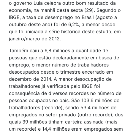
o governo Lula celebra outro bom resultado da
economia, na manhã desta sexta (29). Segundo o
IBGE, a taxa de desemprego no Brasil (agosto a
outubro deste ano) foi de 6,2%, a menor desde
que foi iniciada a série histórica deste estudo, em
janeiro/março de 2012.
Também caiu a 6,8 milhões a quantidade de
pessoas que estão declaradamente em busca de
emprego, o menor número de trabalhadores
desocupados desde o trimestre encerrado em
dezembro de 2014. A menor desocupação de
trabalhadores já verificada pelo IBGE foi
consequência de diversos recordes no número de
pessoas ocupadas no país. São 103,6 milhões de
trabalhadores (recorde), sendo 53,4 milhões de
empregados no setor privado (outro recorde), dos
quais 39 milhões tinham carteira assinada (mais
um recorde) e 14,4 milhões eram empregados sem