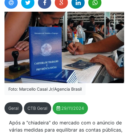
Foto: Marcello Casal Jr/Agencia Brasil
Geral
CTB Geral
29/11/2024
Após a "chiadeira" do mercado com o anúncio de
várias medidas para equilibrar as contas públicas,