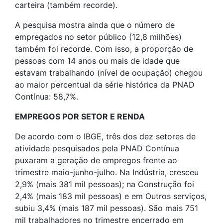
carteira (também recorde).
A pesquisa mostra ainda que o número de
empregados no setor público (12,8 milhões)
também foi recorde. Com isso, a proporção de
pessoas com 14 anos ou mais de idade que
estavam trabalhando (nível de ocupação) chegou
ao maior percentual da série histórica da PNAD
Contínua: 58,7%.
EMPREGOS POR SETOR E RENDA
De acordo com o IBGE, três dos dez setores de
atividade pesquisados pela PNAD Contínua
puxaram a geração de empregos frente ao
trimestre maio-junho-julho. Na Indústria, cresceu
2,9% (mais 381 mil pessoas); na Construção foi
2,4% (mais 183 mil pessoas) e em Outros serviços,
subiu 3,4% (mais 187 mil pessoas). São mais 751
mil trabalhadores no trimestre encerrado em