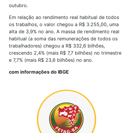
outubro.
Em relação ao rendimento real habitual de todos
os trabalhos, o valor chegou a R$ 3.255,00, uma
alta de 3,9% no ano. A massa de rendimento real
habitual (a soma das remunerações de todos os
trabalhadores) chegou a R$ 332,6 bilhões,
crescendo 2,4% (mais R$ 7,7 bilhões) no trimestre
e 7,7% (mais R$ 23,6 bilhões) no ano.
com informações do IBGE