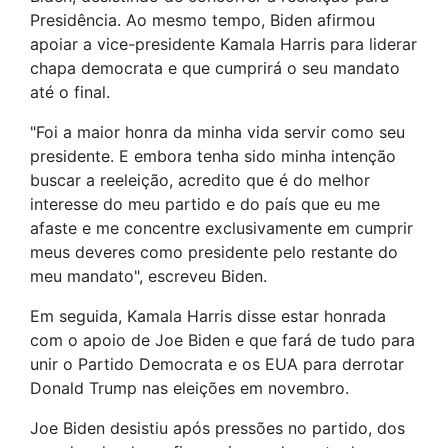
Presidência. Ao mesmo tempo, Biden afirmou
apoiar a vice-presidente Kamala Harris para liderar
chapa democrata e que cumprirá o seu mandato
até o final.
"Foi a maior honra da minha vida servir como seu
presidente. E embora tenha sido minha intenção
buscar a reeleição, acredito que é do melhor
interesse do meu partido e do país que eu me
afaste e me concentre exclusivamente em cumprir
meus deveres como presidente pelo restante do
meu mandato", escreveu Biden.
Em seguida, Kamala Harris disse estar honrada
com o apoio de Joe Biden e que fará de tudo para
unir o Partido Democrata e os EUA para derrotar
Donald Trump nas eleições em novembro.
Joe Biden desistiu após pressões no partido, dos