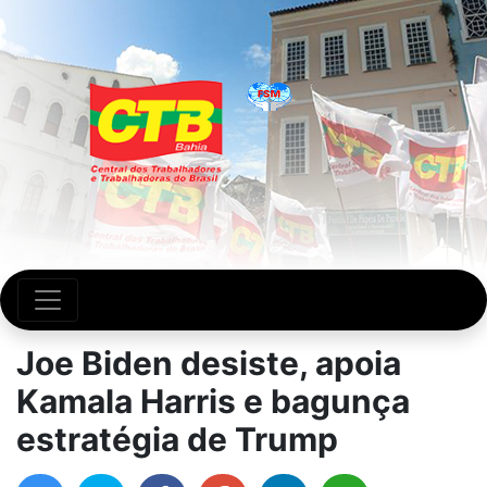
Joe Biden desiste, apoia
Kamala Harris e bagunça
estratégia de Trump