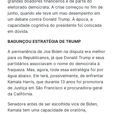
grandes doadores financeiros e de parte do
eleitorado democrata. A crise começou no fim de
junho, quando ele teve um mau desempenho em
um debate contra Donald Trump. À época, a
capacidade cognitiva do presidente foi colocada
em dúvida.
BAGUNÇOU ESTRATÉGIA DE TRUMP
A permanência de Joe Biden na disputa era melhor
para os Republicanos, já que Donald Trump e seus
partidários associavam o nome do democrata à
fraqueza. Mas, agora, toda essa estratégia foi por
água abaixo. Ele terá, possivelmente, de enfrentar
Kamala Harris, que durante 13 anos foi promotora
de Justiça em São Francisco e procuradora-geral
da Califórnia.
Senadora antes de ser escolhida vice de Biden,
Kamala tem uma capacidade de oratória,