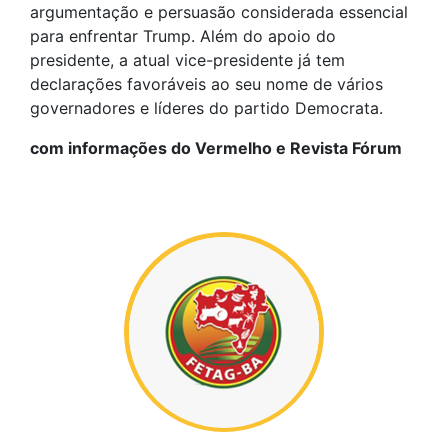
argumentação e persuasão considerada essencial
para enfrentar Trump. Além do apoio do
presidente, a atual vice-presidente já tem
declarações favoráveis ao seu nome de vários
governadores e líderes do partido Democrata.
com informações do Vermelho e Revista Fórum