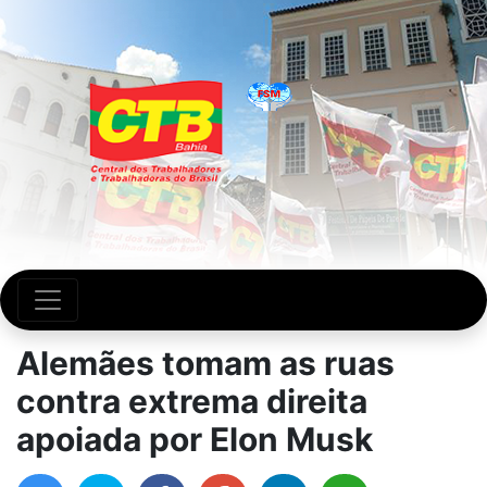
Alemães tomam as ruas
contra extrema direita
apoiada por Elon Musk