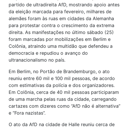
partido de ultradireita AfD, mostrando apoio antes
da eleição marcada para fevereiro, milhares de
alemães foram às ruas em cidades da Alemanha
para protestar contra o crescimento da extrema
direita. As manifestações no último sábado (25)
foram marcadas por mobilizações em Berlim e
Colônia, atraindo uma multidão que defendeu a
democracia e repudiou o avanço do
ultranacionalismo no país.
Em Berlim, no Portão de Brandemburgo, o ato
reuniu entre 60 mil e 100 mil pessoas, de acordo
com estimativas da polícia e dos organizadores.
Em Colônia, cerca de 40 mil pessoas participaram
de uma marcha pelas ruas da cidade, carregando
cartazes com dizeres como “AfD não é alternativa”
e “Fora nazistas”.
O ato da AfD na cidade de Halle reuniu cerca de