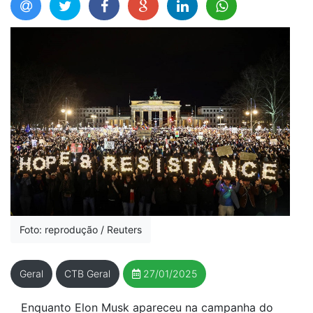
Foto: reprodução / Reuters
Geral
CTB Geral
27/01/2025
Enquanto Elon Musk apareceu na campanha do