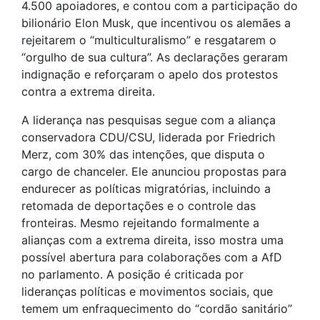
4.500 apoiadores, e contou com a participação do
bilionário Elon Musk, que incentivou os alemães a
rejeitarem o “multiculturalismo” e resgatarem o
“orgulho de sua cultura”. As declarações geraram
indignação e reforçaram o apelo dos protestos
contra a extrema direita.
A liderança nas pesquisas segue com a aliança
conservadora CDU/CSU, liderada por Friedrich
Merz, com 30% das intenções, que disputa o
cargo de chanceler. Ele anunciou propostas para
endurecer as políticas migratórias, incluindo a
retomada de deportações e o controle das
fronteiras. Mesmo rejeitando formalmente a
alianças com a extrema direita, isso mostra uma
possível abertura para colaborações com a AfD
no parlamento. A posição é criticada por
lideranças políticas e movimentos sociais, que
temem um enfraquecimento do “cordão sanitário”