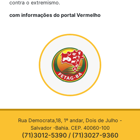
contra o extremismo.
com informações do portal Vermelho
Rua Democrata,18, 1º andar, Dois de Julho -
Salvador -Bahia. CEP. 40060-100
(71)3012-5390 / (71)3027-9360