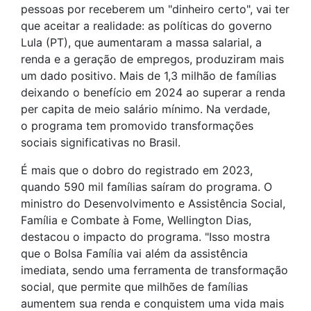
pessoas por receberem um "dinheiro certo", vai ter
que aceitar a realidade: as políticas do governo
Lula (PT), que aumentaram a massa salarial, a
renda e a geração de empregos, produziram mais
um dado positivo. Mais de 1,3 milhão de famílias
deixando o benefício em 2024 ao superar a renda
per capita de meio salário mínimo. Na verdade,
o programa tem promovido transformações
sociais significativas no Brasil.
É mais que o dobro do registrado em 2023,
quando 590 mil famílias saíram do programa. O
ministro do Desenvolvimento e Assistência Social,
Família e Combate à Fome, Wellington Dias,
destacou o impacto do programa. "Isso mostra
que o Bolsa Família vai além da assistência
imediata, sendo uma ferramenta de transformação
social, que permite que milhões de famílias
aumentem sua renda e conquistem uma vida mais