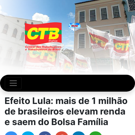
Efeito Lula: mais de 1 milhão
de brasileiros elevam renda
e saem do Bolsa Família