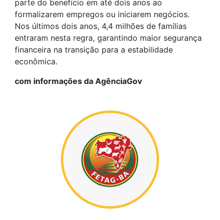
parte do benefício em até dois anos ao
formalizarem empregos ou iniciarem negócios.
Nos últimos dois anos, 4,4 milhões de famílias
entraram nesta regra, garantindo maior segurança
financeira na transição para a estabilidade
econômica.
com informações da AgênciaGov