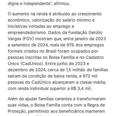
digna e independente", afirmou.
O aumento na renda é atribuído ao crescimento
econômico, valorização do salário mínimo e
iniciativas voltadas ao emprego e
empreendedorismo. Dados da Fundação Getúlio
Vargas (FGV) mostram que, entre janeiro de 2023
e setembro de 2024, mais de 91% dos empregos
formais criados no Brasil foram ocupados por
pessoas inscritas no Bolsa Família e no Cadastro
Único (CadÚnico). Entre junho de 2023 e
dezembro de 2024, cerca de 1,5 milhão de famílias
saíram da condição de baixa renda, e 972 mil
pessoas do CadÚnico alcançaram a classe média,
com renda individual superior a R$ 3,4 mil.
Além de ajudar famílias carentes a transformarem
suas vidas, o Bolsa Família conta com a Regra de
Proteção, permitindo aos beneficiários manterem