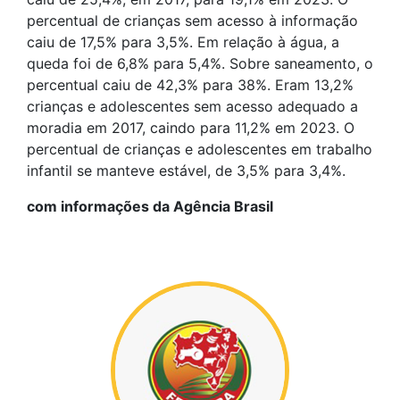
percentual de crianças sem acesso à informação
caiu de 17,5% para 3,5%. Em relação à água, a
queda foi de 6,8% para 5,4%. Sobre saneamento, o
percentual caiu de 42,3% para 38%. Eram 13,2%
crianças e adolescentes sem acesso adequado a
moradia em 2017, caindo para 11,2% em 2023. O
percentual de crianças e adolescentes em trabalho
infantil se manteve estável, de 3,5% para 3,4%.
com informações da Agência Brasil