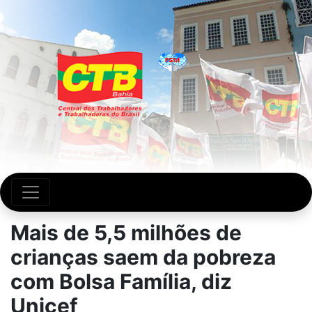
Mais de 5,5 milhões de
crianças saem da pobreza
com Bolsa Família, diz
Unicef