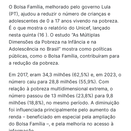
O Bolsa Família, melhorado pelo governo Lula
(PT), ajudou a reduzir o número de crianças e
adolescentes de 0 a 17 anos vivendo na pobreza.
É o que mostra o relatório do Unicef, lançado
nesta quinta (16 ). O estudo “As Múltiplas
Dimensões da Pobreza na Infância e na
Adolescência no Brasil” mostra como políticas
públicas, como o Bolsa Família, contribuíram para
a redução da pobreza.
Em 2017, eram 34,3 milhões (62,5%) e, em 2023, o
número caiu para 28,8 milhões (55,9%). Com
relação à pobreza multidimensional extrema, o
número passou de 13 milhões (23,8%) para 9,8
milhões (18,8%), no mesmo período. A diminuição
foi influenciada principalmente pelo aumento da
renda – beneficiado em especial pela ampliação
do Bolsa Família –, e pela melhoria no acesso à
informação.