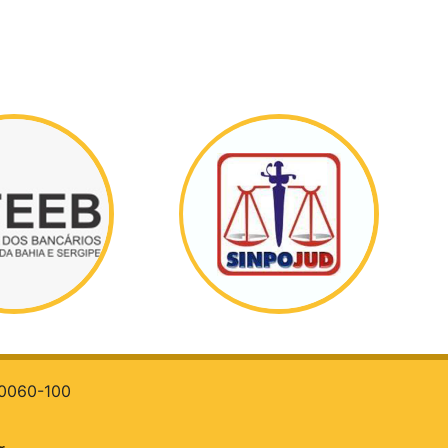
 40060-100