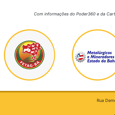
Com informações do Poder360 e da Cart
Rua Democ