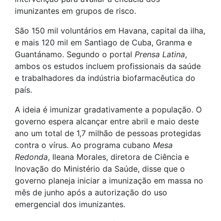
imunizantes em grupos de risco.
São 150 mil voluntários em Havana, capital da ilha,
e mais 120 mil em Santiago de Cuba, Granma e
Guantánamo. Segundo o portal
Prensa Latina
,
ambos os estudos incluem profissionais da saúde
e trabalhadores da indústria biofarmacêutica do
país.
A ideia é imunizar gradativamente a população. O
governo espera alcançar entre abril e maio deste
ano um total de 1,7 milhão de pessoas protegidas
contra o vírus. Ao programa cubano
Mesa
Redonda
, Ileana Morales, diretora de Ciência e
Inovação do Ministério da Saúde, disse que o
governo planeja iniciar a imunização em massa no
mês de junho após a autorização do uso
emergencial dos imunizantes.