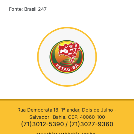
Fonte: Brasil 247
Rua Democrata,18, 1º andar, Dois de Julho -
Salvador -Bahia. CEP. 40060-100
(71)3012-5390 / (71)3027-9360