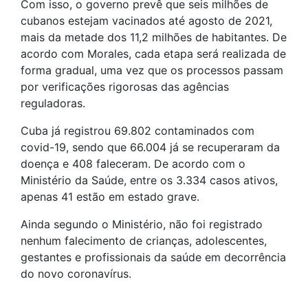
Com isso, o governo prevê que seis milhões de
cubanos estejam vacinados até agosto de 2021,
mais da metade dos 11,2 milhões de habitantes. De
acordo com Morales, cada etapa será realizada de
forma gradual, uma vez que os processos passam
por verificações rigorosas das agências
reguladoras.
Cuba já registrou 69.802 contaminados com
covid-19, sendo que 66.004 já se recuperaram da
doença e 408 faleceram. De acordo com o
Ministério da Saúde, entre os 3.334 casos ativos,
apenas 41 estão em estado grave.
Ainda segundo o Ministério, não foi registrado
nenhum falecimento de crianças, adolescentes,
gestantes e profissionais da saúde em decorrência
do novo coronavírus.