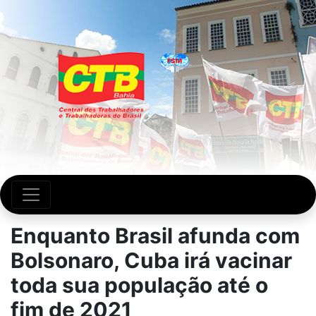
Enquanto Brasil afunda com
Bolsonaro, Cuba irá vacinar
toda sua população até o
fim de 2021