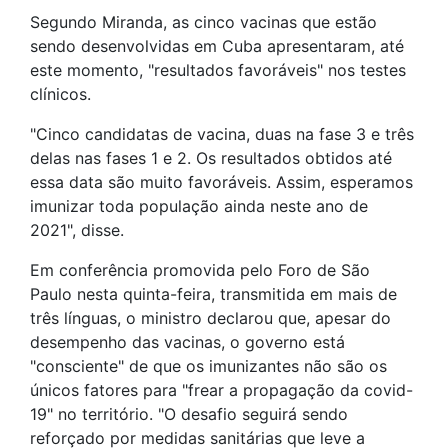
Segundo Miranda, as cinco vacinas que estão
sendo desenvolvidas em Cuba apresentaram, até
este momento, "resultados favoráveis" nos testes
clínicos.
"Cinco candidatas de vacina, duas na fase 3 e três
delas nas fases 1 e 2. Os resultados obtidos até
essa data são muito favoráveis. Assim, esperamos
imunizar toda população ainda neste ano de
2021", disse.
Em conferência promovida pelo Foro de São
Paulo
nesta quinta-feira, transmitida em mais de
três línguas, o ministro declarou que, apesar do
desempenho das vacinas, o governo está
"consciente" de que os imunizantes não são os
únicos fatores para "frear a propagação da covid-
19" no território. "O desafio seguirá sendo
reforçado por medidas sanitárias que leve a