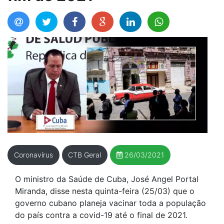
Coronavírus
CTB Geral
26/03/2021
O ministro da Saúde de Cuba, José Angel Portal
Miranda, disse nesta quinta-feira (25/03) que o
governo cubano planeja vacinar toda a população
do país contra a covid-19 até o final de 2021.