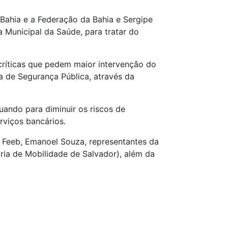
Bahia e a Federação da Bahia e Sergipe
a Municipal da Saúde, para tratar do
 críticas que pedem maior intervenção do
a de Segurança Pública, através da
uando para diminuir os riscos de
rviços bancários.
a Feeb, Emanoel Souza, representantes da
ria de Mobilidade de Salvador), além da