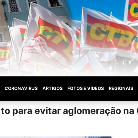
CORONAVÍRUS
ARTIGOS
FOTOS E VÍDEOS
REGIONAIS
o para evitar aglomeração na 