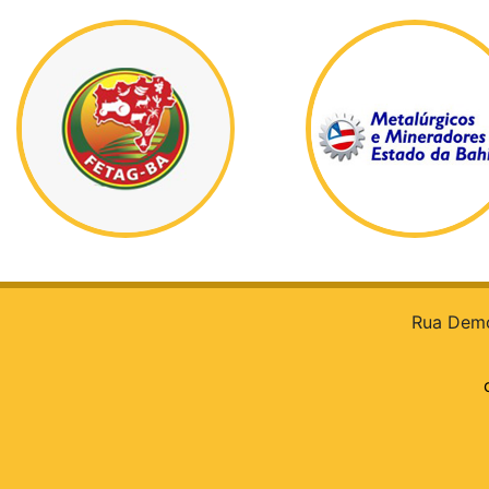
Rua Democ