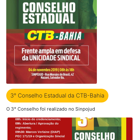
3° Conselho Estadual da CTB-Bahia
O 3° Conselho foi realizado no Sinpojud