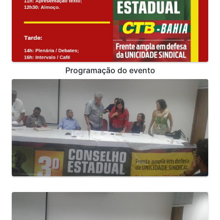
Programação do evento