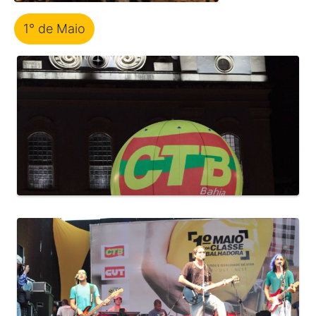
1° de Maio