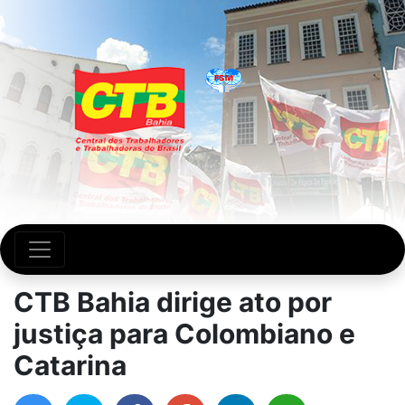
CTB Bahia dirige ato por
justiça para Colombiano e
Catarina