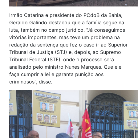
Irmão Catarina e presidente do PCdoB da Bahia,
Geraldo Galindo destacou que a família segue na
luta, também no campo jurídico. "Já conseguimos
vitórias importantes, mas teve um problema na
redação da sentença que fez o caso ir ao Superior
Tribunal de Justiça (STJ) e, depois, ao Supremo
Tribunal Federal (STF), onde o processo será
analisado pelo ministro Nunes Marques. Que ele
faça cumprir a lei e garanta punição aos
criminosos", disse.