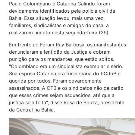
Paulo Colombiano e Catarina Galindo foram
devidamente identificados pela polícia civil da
Bahia. Essa situação levou, mais uma vez,
familiares, sindicalistas e amigos do casal a
realizarem um ato nesta segunda-feira (29).
Em frente ao Fórum Ruy Barbosa, os manifestantes
denunciaram a lentidão da Justiça e cobram
punição para os mandantes, que estão soltos.
"Colombiano era um sindicalista exemplar e sério.
Sua esposa Catarina era funcionária do PCdoB e
querida por todos. Foram covardemente
assassinados. A CTB e os sindicatos não deixarão
que esses crimes sejam esquecidos, até que a
justiça seja feita", disse Rosa de Souza, presidenta
da Central na Bahia.