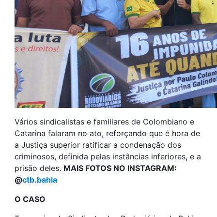
Vários sindicalistas e familiares de Colombiano e
Catarina falaram no ato, reforçando que é hora de
a Justiça superior ratificar a condenação dos
criminosos, definida pelas instâncias inferiores, e a
prisão deles.
MAIS FOTOS NO INSTAGRAM:
@
ctb.bahia
O CASO