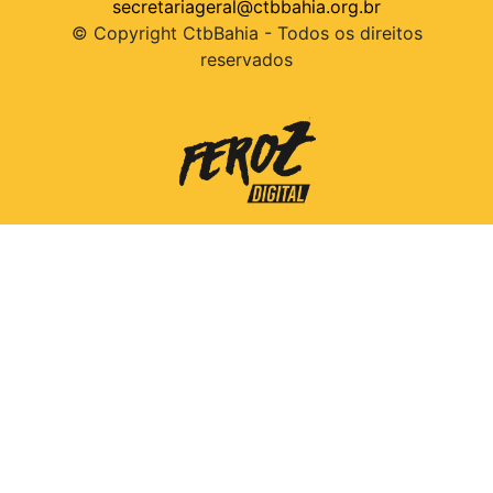
secretariageral@ctbbahia.org.br
© Copyright CtbBahia - Todos os direitos
reservados