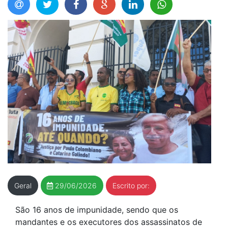
Geral
29/06/2026
Escrito por:
São 16 anos de impunidade, sendo que os
mandantes e os executores dos assassinatos de