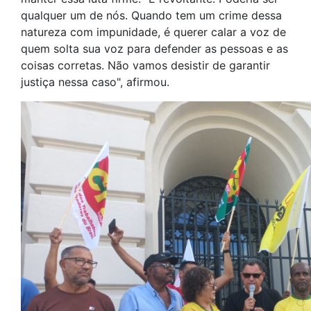
qualquer um de nós. Quando tem um crime dessa
natureza com impunidade, é querer calar a voz de
quem solta sua voz para defender as pessoas e as
coisas corretas. Não vamos desistir de garantir
justiça nessa caso", afirmou.