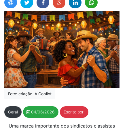
Foto: criação IA Copilot
Geral
04/06/2026
Escrito por:
Uma marca importante dos sindicatos classistas