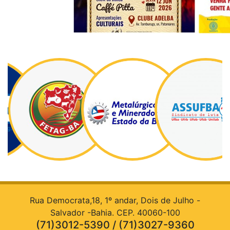
Rua Democrata,18, 1º andar, Dois de Julho -
Salvador -Bahia. CEP. 40060-100
(71)3012-5390 / (71)3027-9360