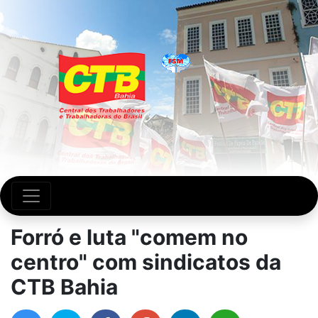
Forró e luta "comem no
centro" com sindicatos da
CTB Bahia