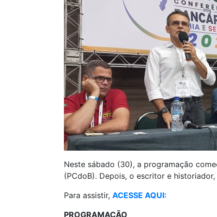
Neste sábado (30), a programação começa
(PCdoB). Depois, o escritor e historiador
Para assistir,
ACESSE AQUI:
PROGRAMAÇÃO