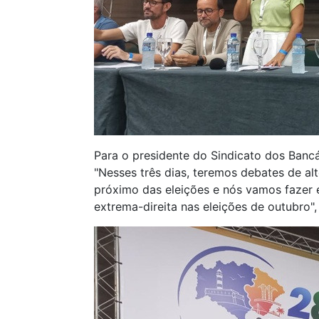
Para o presidente do Sindicato dos Bancá
"Nesses três dias, teremos debates de al
próximo das eleições e nós vamos fazer 
extrema-direita nas eleições de outubro",