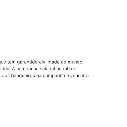
 que tem garantido civilidade ao mundo.
ítica. A campanha salarial acontece
a dos banqueiros na campanha e vencer a