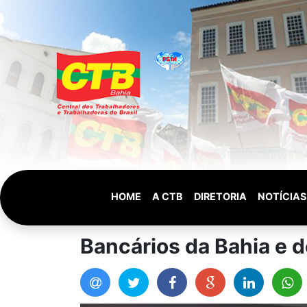
HOME
A CTB
DIRETORIA
NOTÍCIAS
Bancários da Bahia e d