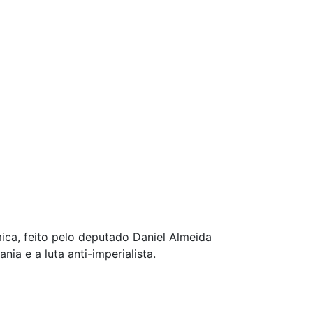
ca, feito pelo deputado Daniel Almeida
ia e a luta anti-imperialista.