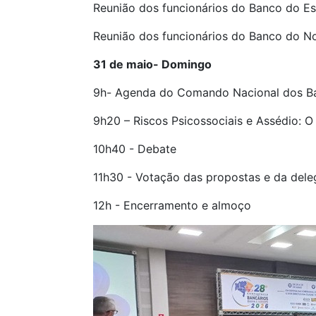
Reunião dos funcionários do Banco do Es
Reunião dos funcionários do Banco do No
31 de maio- Domingo
9h- Agenda do Comando Nacional dos Ban
9h20 – Riscos Psicossociais e Assédio: 
10h40 - Debate
11h30 - Votação das propostas e da dele
12h - Encerramento e almoço