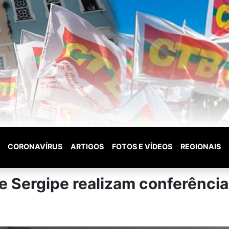
CORONAVÍRUS
ARTIGOS
FOTOS E VÍDEOS
REGIONAIS
e Sergipe realizam conferência