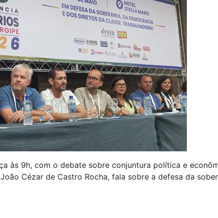
 às 9h, com o debate sobre conjuntura política e econômi
, João Cézar de Castro Rocha, fala sobre a defesa da soberan