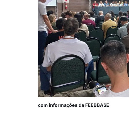
com informações da FEEBBASE