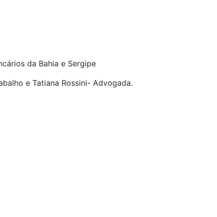
cários da Bahia e Sergipe
abalho e Tatiana Rossini- Advogada.