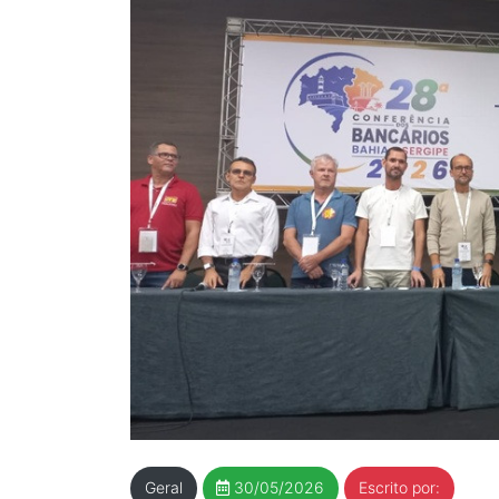
Geral
30/05/2026
Escrito por: