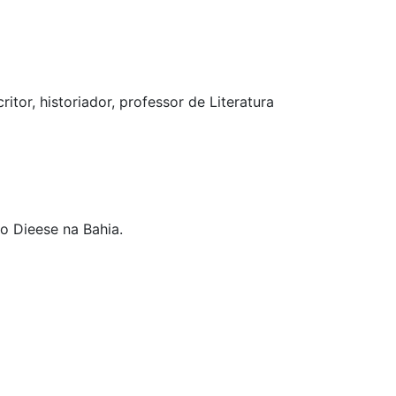
tor, historiador, professor de Literatura
o Dieese na Bahia.