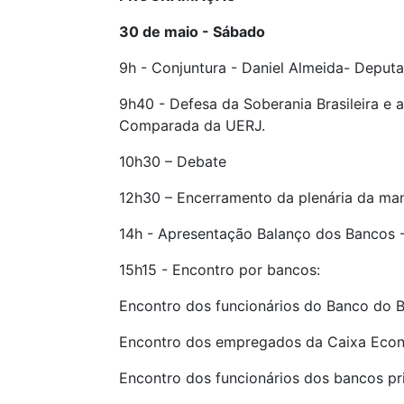
30 de maio - Sábado
9h - Conjuntura - Daniel Almeida- Depu
9h40 - Defesa da Soberania Brasileira e a
Comparada da UERJ.
10h30 – Debate
12h30 – Encerramento da plenária da ma
14h - Apresentação Balanço dos Bancos -
15h15 - Encontro por bancos:
Encontro dos funcionários do Banco do B
Encontro dos empregados da Caixa Econ
Encontro dos funcionários dos bancos pr