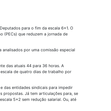
 Deputados para o fim da escala 6x1. O
ção (PECs) que reduzem a jornada de
ra analisados por uma comissão especial
te das atuais 44 para 36 horas. A
escala de quatro dias de trabalho por
e das entidades sindicais para impedir
s propostas. Já tem articulações para, se
escala 5x2 sem redução salarial. Ou, até