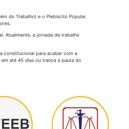
ém do Trabalho) e o Plebiscito Popular.
dores.
l. Atualmente, a jornada de trabalho
a constitucional para acabar com a
 em até 45 dias ou tranca a pauta do