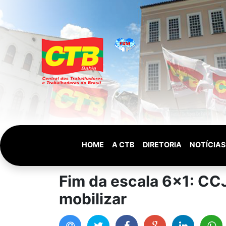
HOME
A CTB
DIRETORIA
NOTÍCIAS
Fim da escala 6x1: CC
mobilizar