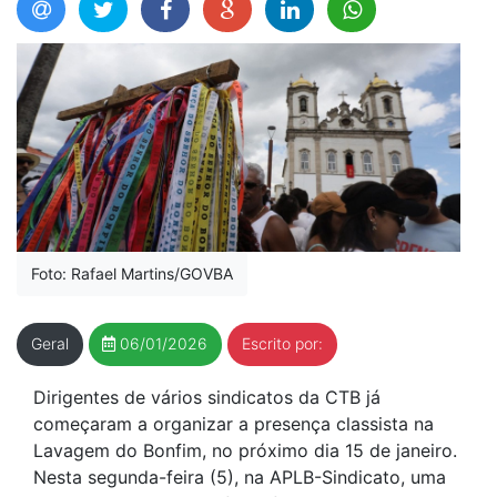
Foto: Rafael Martins/GOVBA
Geral
06/01/2026
Escrito por:
Dirigentes de vários sindicatos da CTB já
começaram a organizar a presença classista na
Lavagem do Bonfim, no próximo dia 15 de janeiro.
Nesta segunda-feira (5), na APLB-Sindicato, uma