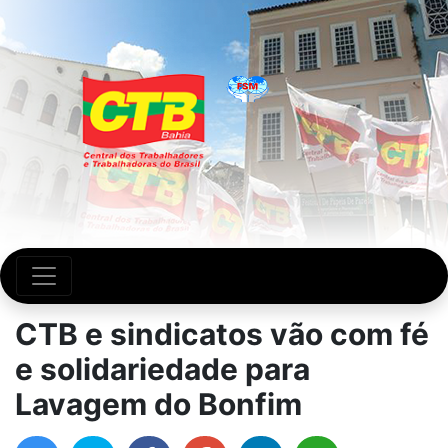
CTB e sindicatos vão com fé
e solidariedade para
Lavagem do Bonfim