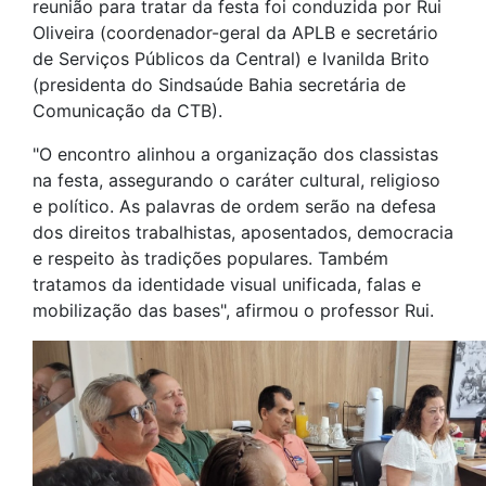
reunião para tratar da festa foi conduzida por Rui
Oliveira (coordenador-geral da APLB e secretário
de Serviços Públicos da Central) e Ivanilda Brito
(presidenta do Sindsaúde Bahia secretária de
Comunicação da CTB).
"O encontro alinhou a organização dos classistas
na festa, assegurando o caráter cultural, religioso
e político. As palavras de ordem serão na defesa
dos direitos trabalhistas, aposentados, democracia
e respeito às tradições populares. Também
tratamos da identidade visual unificada, falas e
mobilização das bases", afirmou o professor Rui.