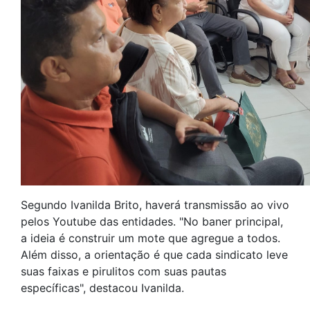
Segundo Ivanilda Brito, haverá transmissão ao vivo
pelos Youtube das entidades. "No baner principal,
a ideia é construir um mote que agregue a todos.
Além disso, a orientação é que cada sindicato leve
suas faixas e pirulitos com suas pautas
específicas", destacou Ivanilda.