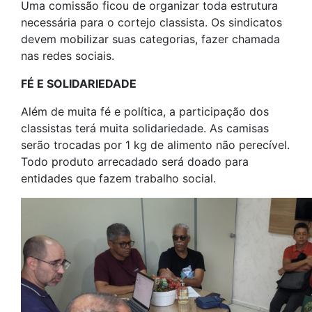
Uma comissão ficou de organizar toda estrutura
necessária para o cortejo classista. Os sindicatos
devem mobilizar suas categorias, fazer chamada
nas redes sociais.
FÉ E SOLIDARIEDADE
Além de muita fé e política, a participação dos
classistas terá muita solidariedade. As camisas
serão trocadas por 1 kg de alimento não perecível.
Todo produto arrecadado será doado para
entidades que fazem trabalho social.