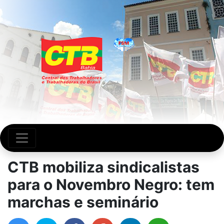
CTB mobiliza sindicalistas
para o Novembro Negro: tem
marchas e seminário