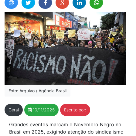
Foto: Arquivo / Agência Brasil
Geral
10/11/2025
Escrito por:
Grandes eventos marcam o Novembro Negro no
Brasil em 2025, exigindo atenção do sindicalismo