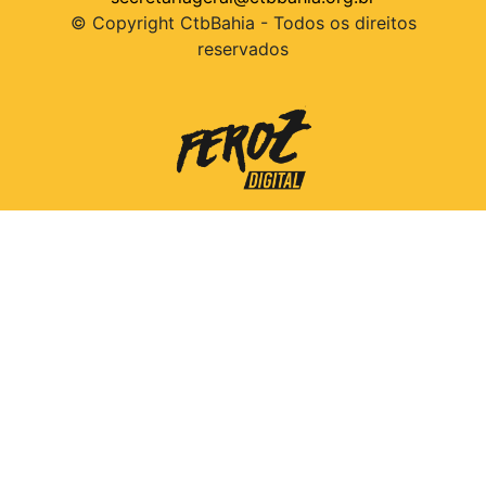
© Copyright CtbBahia - Todos os direitos
reservados