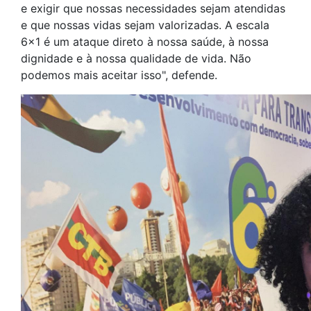
e exigir que nossas necessidades sejam atendidas
e que nossas vidas sejam valorizadas. A escala
6x1 é um ataque direto à nossa saúde, à nossa
dignidade e à nossa qualidade de vida. Não
podemos mais aceitar isso", defende.