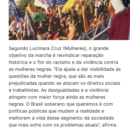
Segundo Lucimara Cruz (Mulheres), o grande
objetivo da marcha é reivindicar reparação
histórica e o fim do racismo e da violência contra
as mulheres negras. "Ela ajuda a dar visibilidade às
questões da mulher negra, que são as mais
prejudicadas quando se atacam os direitos sociais
e trabalhistas. As desigualdades e a violência
atingem com maior força ainda as mulheres
negras. O Brasil soberano que queremos é com
políticas públicas que mudem a realidade e
melhorem a vida desse segmento da sociedade
que mais sofre com os problemas atuais", afirma.