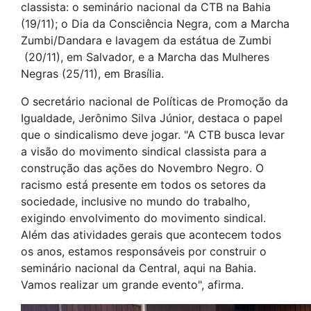
classista: o seminário nacional da CTB na Bahia
(19/11); o Dia da Consciência Negra, com a Marcha
Zumbi/Dandara e lavagem da estátua de Zumbi
(20/11), em Salvador, e a Marcha das Mulheres
Negras (25/11), em Brasília.
O secretário nacional de Políticas de Promoção da
Igualdade, Jerônimo Silva Júnior, destaca o papel
que o sindicalismo deve jogar. "A CTB busca levar
a visão do movimento sindical classista para a
construção das ações do Novembro Negro. O
racismo está presente em todos os setores da
sociedade, inclusive no mundo do trabalho,
exigindo envolvimento do movimento sindical.
Além das atividades gerais que acontecem todos
os anos, estamos responsáveis por construir o
seminário nacional da Central, aqui na Bahia.
Vamos realizar um grande evento", afirma.