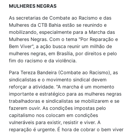
MULHERES NEGRAS
As secretarias de Combate ao Racismo e das
Mulheres da CTB Bahia estão se reunindo e
mobilizando, especialmente para a Marcha das
Mulheres Negras. Com o tema "Por Reparação e
Bem Viver", a ação busca reunir um milhão de
mulheres negras, em Brasília, por direitos e pelo
fim do racismo e da violência.
Para Tereza Bandeira (Combate ao Racismo), as
sindicalistas e o movimento sindical devem
reforçar a atividade. "A marcha é um momento
importante e estratégico para as mulheres negras
trabalhadoras e sindicalistas se mobilizarem e se
fazerem ouvir. As condições impostas pelo
capitalismo nos colocam em condições
vulneráveis para existir, resistir e viver. A
reparação é urgente. É hora de cobrar o bem viver