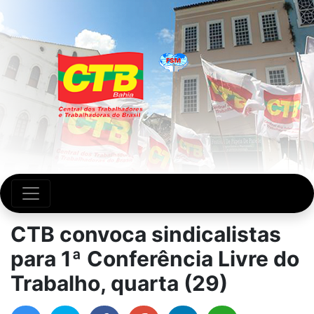
CTB convoca sindicalistas
para 1ª Conferência Livre do
Trabalho, quarta (29)