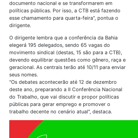
documento nacional e se transformarem em
políticas públicas. Por isso, a CTB está fazendo
esse chamamento para quarta-feira", pontua o
dirigente.
O dirigente lembra que a conferência da Bahia
elegerá 195 delegados, sendo 65 vagas do
movimento sindical (destas, 15 são para a CTB),
devendo equilibrar questões como gênero, raça e
geracional. As centrais terão até 10/11 para enviar
seus nomes.
"Os debates acontecerão até 12 de dezembro
deste ano, preparando a II Conferência Nacional
do Trabalho, que vai discutir e propor políticas
públicas para gerar emprego e promover o
trabalho decente no cenário atual", destaca.