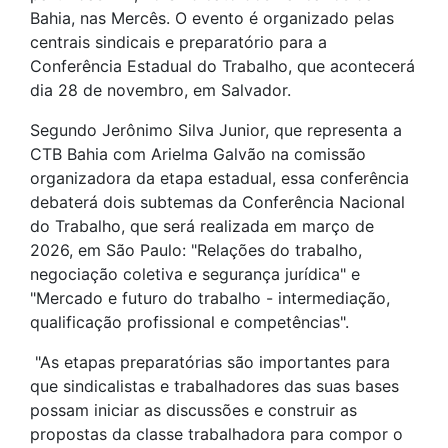
Bahia, nas Mercês. O evento é organizado pelas
centrais sindicais e preparatório para a
Conferência Estadual do Trabalho, que acontecerá
dia 28 de novembro, em Salvador.
Segundo Jerônimo Silva Junior, que representa a
CTB Bahia com Arielma Galvão na comissão
organizadora da etapa estadual, essa conferência
debaterá dois subtemas da Conferência Nacional
do Trabalho, que será realizada em março de
2026, em São Paulo: "Relações do trabalho,
negociação coletiva e segurança jurídica" e
"Mercado e futuro do trabalho - intermediação,
qualificação profissional e competências".
"As etapas preparatórias são importantes para
que sindicalistas e trabalhadores das suas bases
possam iniciar as discussões e construir as
propostas da classe trabalhadora para compor o