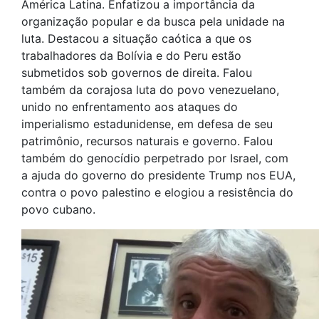
América Latina. Enfatizou a importância da
organização popular e da busca pela unidade na
luta. Destacou a situação caótica a que os
trabalhadores da Bolívia e do Peru estão
submetidos sob governos de direita. Falou
também da corajosa luta do povo venezuelano,
unido no enfrentamento aos ataques do
imperialismo estadunidense, em defesa de seu
patrimônio, recursos naturais e governo. Falou
também do genocídio perpetrado por Israel, com
a ajuda do governo do presidente Trump nos EUA,
contra o povo palestino e elogiou a resistência do
povo cubano.