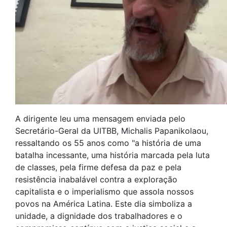
A dirigente leu uma mensagem enviada pelo
Secretário-Geral da UITBB, Michalis Papanikolaou,
ressaltando os 55 anos como "a história de uma
batalha incessante, uma história marcada pela luta
de classes, pela firme defesa da paz e pela
resistência inabalável contra a exploração
capitalista e o imperialismo que assola nossos
povos na América Latina. Este dia simboliza a
unidade, a dignidade dos trabalhadores e o