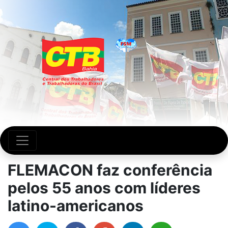
FLEMACON faz conferência
pelos 55 anos com líderes
latino-americanos