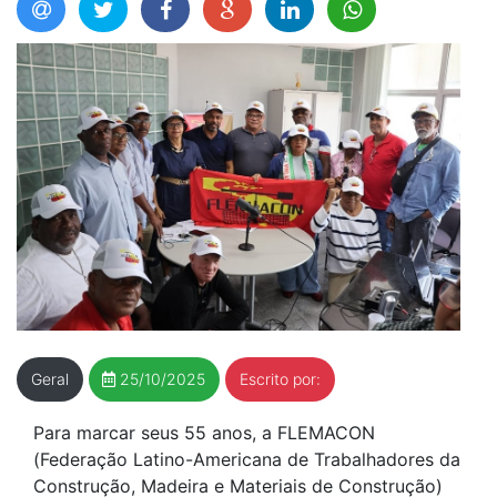
Geral
25/10/2025
Escrito por:
Para marcar seus 55 anos, a FLEMACON
(Federação Latino-Americana de Trabalhadores da
Construção, Madeira e Materiais de Construção)