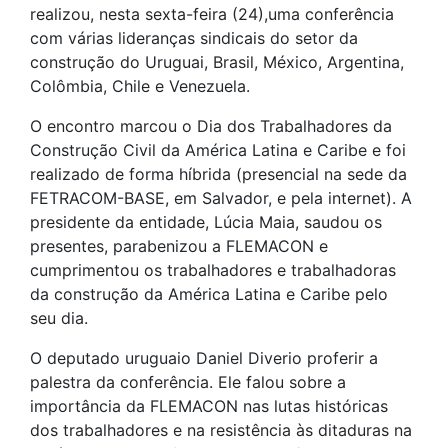
realizou, nesta sexta-feira (24),uma conferência
com várias lideranças sindicais do setor da
construção do Uruguai, Brasil, México, Argentina,
Colômbia, Chile e Venezuela.
O encontro marcou o Dia dos Trabalhadores da
Construção Civil da América Latina e Caribe e foi
realizado de forma híbrida (presencial na sede da
FETRACOM-BASE, em Salvador, e pela internet). A
presidente da entidade, Lúcia Maia, saudou os
presentes, parabenizou a FLEMACON e
cumprimentou os trabalhadores e trabalhadoras
da construção da América Latina e Caribe pelo
seu dia.
O deputado uruguaio Daniel Diverio proferir a
palestra da conferência. Ele falou sobre a
importância da FLEMACON nas lutas históricas
dos trabalhadores e na resistência às ditaduras na