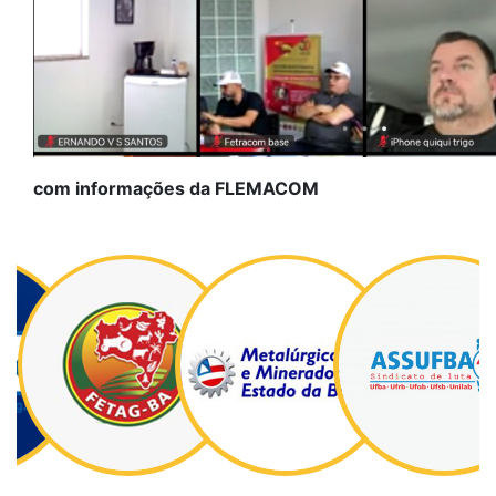
com informações da FLEMACOM