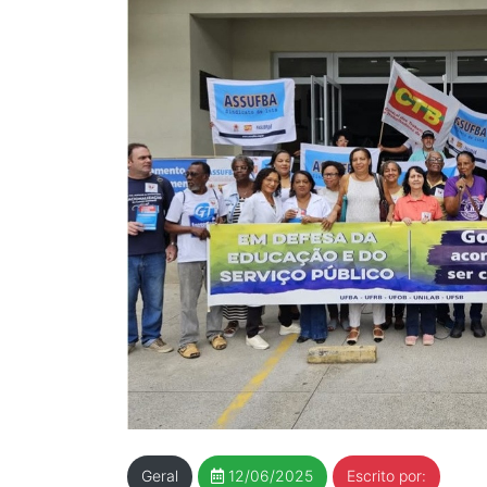
Geral
12/06/2025
Escrito por: