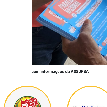
com informações da ASSUFBA