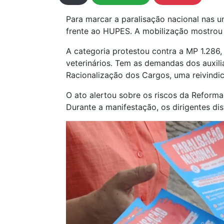
Para marcar a paralisação nacional nas un
frente ao HUPES. A mobilização mostrou 
A categoria protestou contra a MP 1.286, 
veterinários. Tem as demandas dos auxili
Racionalização dos Cargos, uma reivindi
O ato alertou sobre os riscos da Reforma
Durante a manifestação, os dirigentes dis