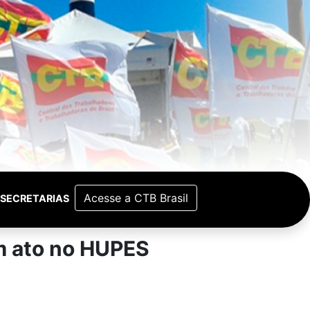
Acesse a CTB Brasil
SECRETARIAS
m ato no HUPES