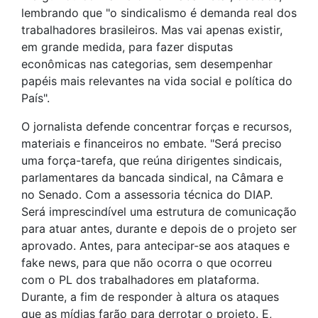
lembrando que "o sindicalismo é demanda real dos
trabalhadores brasileiros. Mas vai apenas existir,
em grande medida, para fazer disputas
econômicas nas categorias, sem desempenhar
papéis mais relevantes na vida social e política do
País".
O jornalista defende concentrar forças e recursos,
materiais e financeiros no embate. "Será preciso
uma força-tarefa, que reúna dirigentes sindicais,
parlamentares da bancada sindical, na Câmara e
no Senado. Com a assessoria técnica do DIAP.
Será imprescindível uma estrutura de comunicação
para atuar antes, durante e depois de o projeto ser
aprovado. Antes, para antecipar-se aos ataques e
fake news, para que não ocorra o que ocorreu
com o PL dos trabalhadores em plataforma.
Durante, a fim de responder à altura os ataques
que as mídias farão para derrotar o projeto. E,