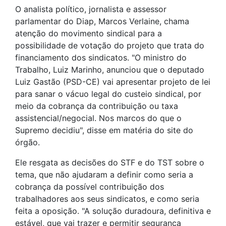
O analista político, jornalista e assessor
parlamentar do Diap, Marcos Verlaine, chama
atenção do movimento sindical para a
possibilidade de votação do projeto que trata do
financiamento dos sindicatos. "O ministro do
Trabalho, Luiz Marinho, anunciou que o deputado
Luiz Gastão (PSD-CE) vai apresentar projeto de lei
para sanar o vácuo legal do custeio sindical, por
meio da cobrança da contribuição ou taxa
assistencial/negocial. Nos marcos do que o
Supremo decidiu", disse em matéria do site do
órgão.
Ele resgata as decisões do STF e do TST sobre o
tema, que não ajudaram a definir como seria a
cobrança da possível contribuição dos
trabalhadores aos seus sindicatos, e como seria
feita a oposição. "A solução duradoura, definitiva e
estável, que vai trazer e permitir segurança