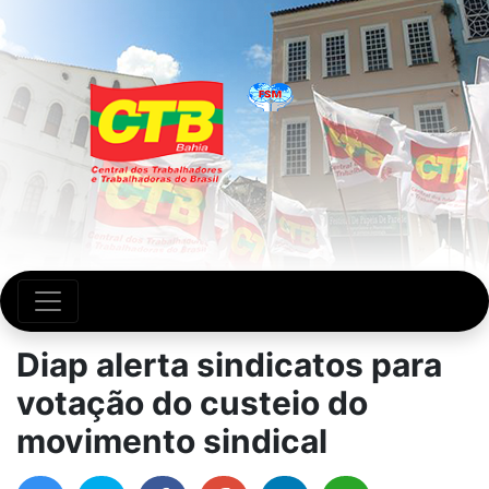
Diap alerta sindicatos para
votação do custeio do
movimento sindical