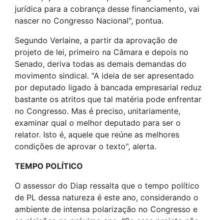
jurídica para a cobrança desse financiamento, vai
nascer no Congresso Nacional", pontua.
Segundo Verlaine, a partir da aprovação de
projeto de lei, primeiro na Câmara e depois no
Senado, deriva todas as demais demandas do
movimento sindical. "A ideia de ser apresentado
por deputado ligado à bancada empresarial reduz
bastante os atritos que tal matéria pode enfrentar
no Congresso. Mas é preciso, unitariamente,
examinar qual o melhor deputado para ser o
relator. Isto é, aquele que reúne as melhores
condições de aprovar o texto", alerta.
TEMPO POLÍTICO
O assessor do Diap ressalta que o tempo político
de PL dessa natureza é este ano, considerando o
ambiente de intensa polarização no Congresso e