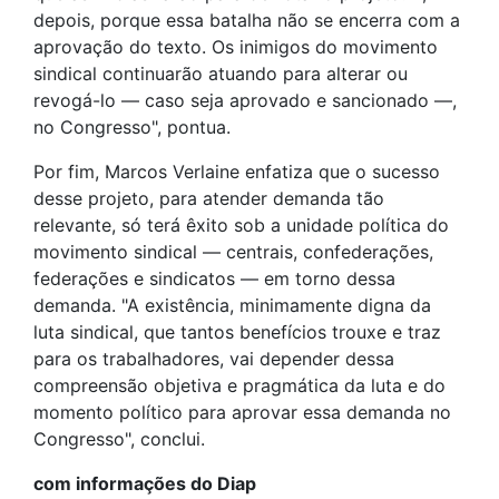
depois, porque essa batalha não se encerra com a
aprovação do texto. Os inimigos do movimento
sindical continuarão atuando para alterar ou
revogá-lo — caso seja aprovado e sancionado —,
no Congresso", pontua.
Por fim, Marcos Verlaine enfatiza que o sucesso
desse projeto, para atender demanda tão
relevante, só terá êxito sob a unidade política do
movimento sindical — centrais, confederações,
federações e sindicatos — em torno dessa
demanda. "A existência, minimamente digna da
luta sindical, que tantos benefícios trouxe e traz
para os trabalhadores, vai depender dessa
compreensão objetiva e pragmática da luta e do
momento político para aprovar essa demanda no
Congresso", conclui.
com informações do Diap