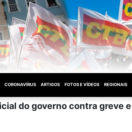
CORONAVÍRUS
ARTIGOS
FOTOS E VÍDEOS
REGIONAIS
cial do governo contra greve e